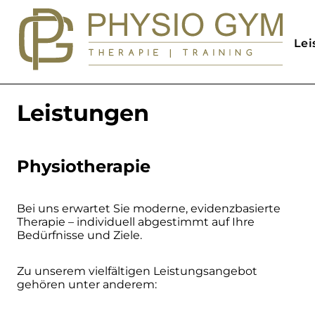
Lei
Leistungen
Physiotherapie
Bei uns erwartet Sie moderne, evidenzbasierte
Therapie – individuell abgestimmt auf Ihre
Bedürfnisse und Ziele.
Zu unserem vielfältigen Leistungsangebot
gehören unter anderem: